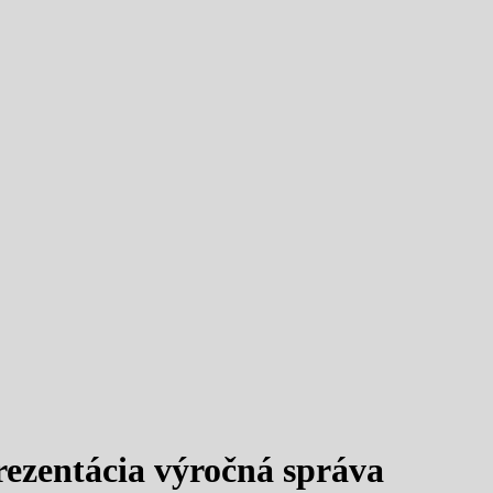
rezentácia výročná správa