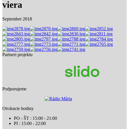
viera
September 2018
Partneri projektu
Podporujeme
Otváracie hodiny
PO - ŠT : 15:00 - 21:00
PI : 15:00 - 22:00