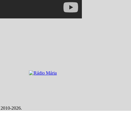
, 2010-2026.