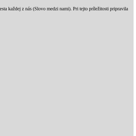
 každej z nás (Slovo medzi nami). Pri tejto príležitosti pripravila