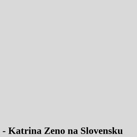
I. - Katrina Zeno na Slovensku